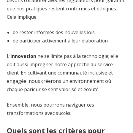
devons collaborer avec les régulateurs pour garantir
que nos pratiques restent conformes et éthiques.
Cela implique :
de rester informés des nouvelles lois
de participer activement à leur élaboration
L’
innovation
ne se limite pas à la technologie; elle
doit aussi imprégner notre approche du service
client. En cultivant une communauté inclusive et
engagée, nous créerons un environnement où
chaque parieur se sent valorisé et écouté.
Ensemble, nous pourrons naviguer ces
transformations avec succès.
Quels sont les critères pour