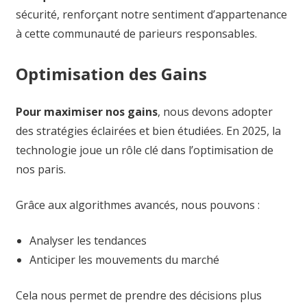
sécurité, renforçant notre sentiment d’appartenance
à cette communauté de parieurs responsables.
Optimisation des Gains
Pour maximiser nos gains
, nous devons adopter
des stratégies éclairées et bien étudiées. En 2025, la
technologie joue un rôle clé dans l’optimisation de
nos paris.
Grâce aux algorithmes avancés, nous pouvons :
Analyser les tendances
Anticiper les mouvements du marché
Cela nous permet de prendre des décisions plus