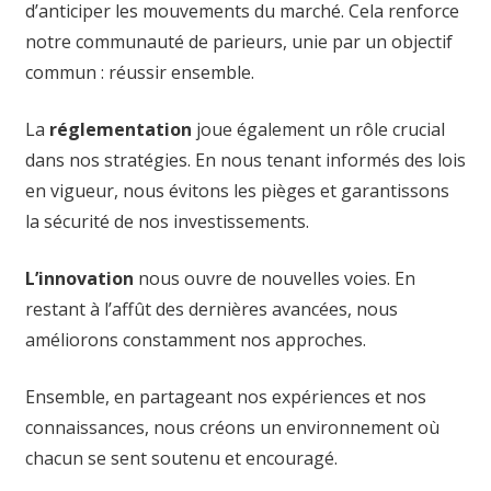
d’anticiper les mouvements du marché. Cela renforce
notre communauté de parieurs, unie par un objectif
commun : réussir ensemble.
La
réglementation
joue également un rôle crucial
dans nos stratégies. En nous tenant informés des lois
en vigueur, nous évitons les pièges et garantissons
la sécurité de nos investissements.
L’innovation
nous ouvre de nouvelles voies. En
restant à l’affût des dernières avancées, nous
améliorons constamment nos approches.
Ensemble, en partageant nos expériences et nos
connaissances, nous créons un environnement où
chacun se sent soutenu et encouragé.