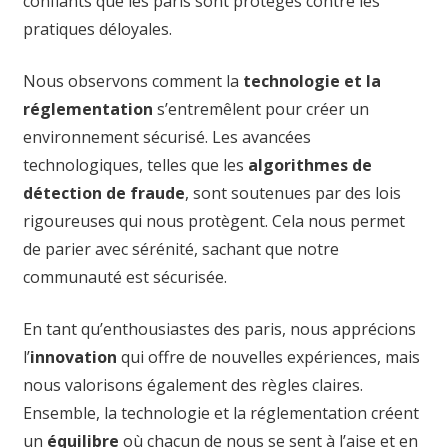
confiants que les paris sont protégés contre les
pratiques déloyales.
Nous observons comment la
technologie et la
réglementation
s’entremêlent pour créer un
environnement sécurisé. Les avancées
technologiques, telles que les
algorithmes de
détection de fraude
, sont soutenues par des lois
rigoureuses qui nous protègent. Cela nous permet
de parier avec sérénité, sachant que notre
communauté est sécurisée.
En tant qu’enthousiastes des paris, nous apprécions
l’
innovation
qui offre de nouvelles expériences, mais
nous valorisons également des règles claires.
Ensemble, la technologie et la réglementation créent
un
équilibre
où chacun de nous se sent à l’aise et en