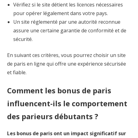
Vérifiez si le site détient les licences nécessaires
pour opérer légalement dans votre pays.
Un site réglementé par une autorité reconnue
assure une certaine garantie de conformité et de
sécurité.
En suivant ces critères, vous pourrez choisir un site
de paris en ligne qui offre une expérience sécurisée
et fiable.
Comment les bonus de paris
influencent-ils le comportement
des parieurs débutants ?
Les bonus de paris ont un impact significatif sur