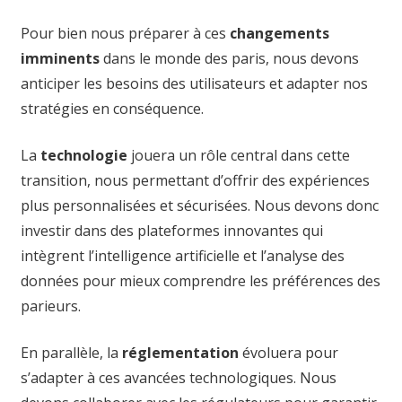
Pour bien nous préparer à ces
changements
imminents
dans le monde des paris, nous devons
anticiper les besoins des utilisateurs et adapter nos
stratégies en conséquence.
La
technologie
jouera un rôle central dans cette
transition, nous permettant d’offrir des expériences
plus personnalisées et sécurisées. Nous devons donc
investir dans des plateformes innovantes qui
intègrent l’intelligence artificielle et l’analyse des
données pour mieux comprendre les préférences des
parieurs.
En parallèle, la
réglementation
évoluera pour
s’adapter à ces avancées technologiques. Nous