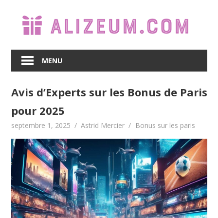
Skip
to
content
MENU
Avis d’Experts sur les Bonus de Paris
pour 2025
septembre 1, 2025
Astrid Mercier
Bonus sur les paris