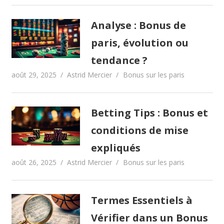
Analyse : Bonus de
paris, évolution ou
tendance ?
août 29, 2025
Astrid Mercier
Bonus sur les paris
Betting Tips : Bonus et
conditions de mise
expliqués
août 26, 2025
Astrid Mercier
Bonus sur les paris
Termes Essentiels à
Vérifier dans un Bonus