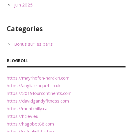
juin 2025
Categories
Bonus sur les paris
BLOGROLL
https://mayrhofen-harakiri.com
https://angliacroquet.co.uk
https://2019fourcontinents.com
https://davidgandyfitness.com
https://montchilly.ca
https://hclev.eu
https://hagobet88.com
https://refpaknlhtjs.top