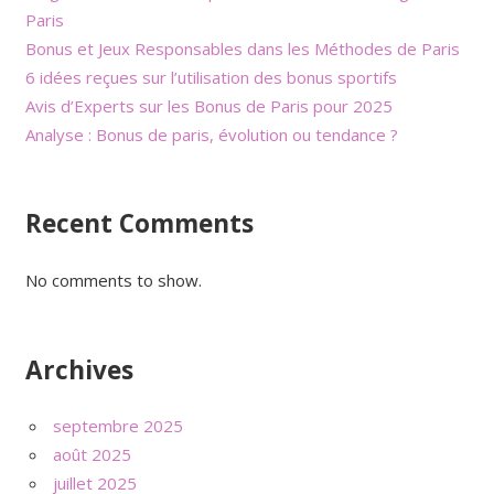
Paris
Bonus et Jeux Responsables dans les Méthodes de Paris
6 idées reçues sur l’utilisation des bonus sportifs
Avis d’Experts sur les Bonus de Paris pour 2025
Analyse : Bonus de paris, évolution ou tendance ?
Recent Comments
No comments to show.
Archives
septembre 2025
août 2025
juillet 2025